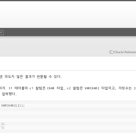
Oracle/Adminis
용하면 의도치 않은 결과가 반환될 수 있다.
t1 테이블의 c1 칼럼은 CHAR 타입, c2 칼럼은 VARCHAR2 타입이고, 자릿수는 
을 입력했다.
 VARCHAR2(2));
);
'
);