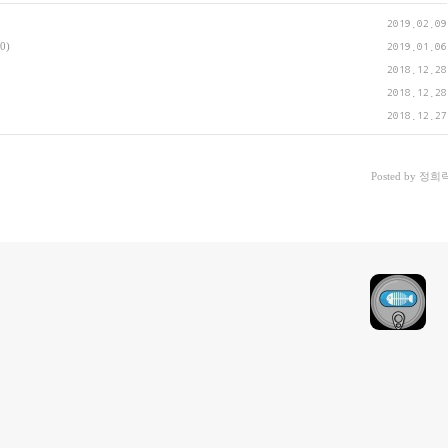
2019.02.09
(0)
2019.01.06
2018.12.28
2018.12.28
2018.12.27
Posted by
정희락